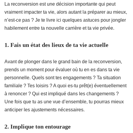
La reconversion est une décision importante qui peut
vraiment impacter ta vie, alors autant la préparer au mieux,
n’est-ce pas ? Je te livre ici quelques astuces pour jongler
habilement entre ta nouvelle carrière et ta vie privée.
1. Fais un état des lieux de ta vie actuelle
Avant de plonger dans le grand bain de la reconversion,
prends un moment pour évaluer où tu en es dans ta vie
personnelle. Quels sont tes engagements ? Ta situation
familiale ? Tes loisirs ? A quoi es-tu prêt(e) éventuellement
à renoncer ? Qui est impliqué dans les changements ?
Une fois que tu as une vue d’ensemble, tu pourras mieux
anticiper les ajustements nécessaires.
2. Implique ton entourage