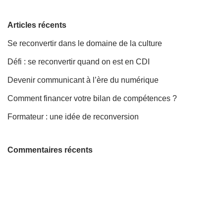
Articles récents
Se reconvertir dans le domaine de la culture
Défi : se reconvertir quand on est en CDI
Devenir communicant à l’ère du numérique
Comment financer votre bilan de compétences ?
Formateur : une idée de reconversion
Commentaires récents