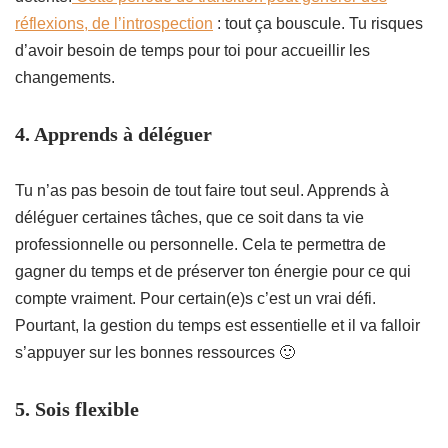
réflexions, de l’introspection
: tout ça bouscule. Tu risques
d’avoir besoin de temps pour toi pour accueillir les
changements.
4
. Apprends à déléguer
Tu n’as pas besoin de tout faire tout seul. Apprends à
déléguer certaines tâches, que ce soit dans ta vie
professionnelle ou personnelle. Cela te permettra de
gagner du temps et de préserver ton énergie pour ce qui
compte vraiment. Pour certain(e)s c’est un vrai défi.
Pourtant, la gestion du temps est essentielle et il va falloir
s’appuyer sur les bonnes ressources 🙂
5
. Sois flexible