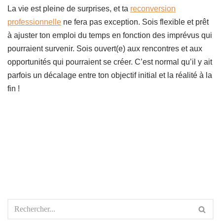
La vie est pleine de surprises, et ta
reconversion
professionnelle
ne fera pas exception. Sois flexible et prêt
à ajuster ton emploi du temps en fonction des imprévus qui
pourraient survenir. Sois ouvert(e) aux rencontres et aux
opportunités qui pourraient se créer. C’est normal qu’il y ait
parfois un décalage entre ton objectif initial et la réalité à la
fin !