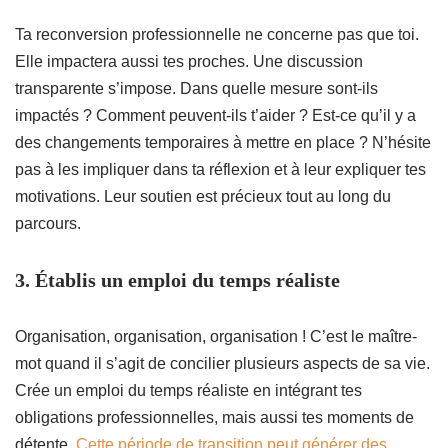
Ta reconversion professionnelle ne concerne pas que toi.
Elle impactera aussi tes proches. Une discussion
transparente s’impose. Dans quelle mesure sont-ils
impactés ? Comment peuvent-ils t’aider ? Est-ce qu’il y a
des changements temporaires à mettre en place ? N’hésite
pas à les impliquer dans ta réflexion et à leur expliquer tes
motivations. Leur soutien est précieux tout au long du
parcours.
3
. Établis un emploi du temps réaliste
Organisation, organisation, organisation ! C’est le maître-
mot quand il s’agit de concilier plusieurs aspects de sa vie.
Crée un emploi du temps réaliste en intégrant tes
obligations professionnelles, mais aussi tes moments de
détente.
Cette période de transition peut générer des